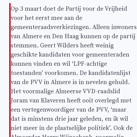
Op 3 maart doet de Partij voor de Vrijheid
voor het eerst mee aan de
gemeenteraadsverkiezingen. Alleen inwoners
van Almere en Den Haag kunnen op de partij
stemmen. Geert Wilders heeft weinig
geschikte kandidaten voor gemeenteraden
kunnen vinden en wil ‘LPF-achtige
toestanden’ voorkomen. De kandidatenlijst
van de PVV in Almere is in nevelen gehuld.
Het voormalige Almeerse VVD-raadslid
Joram van Klaveren heeft ooit overlegd met
een vertegenwoordiger van de PVV, ‘maar
dat is minstens drie jaar geleden, en ik wil
niet meer in de plaatselijke politiek’. Ook de