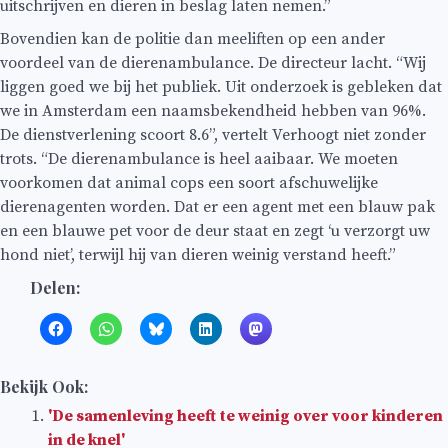
uitschrijven en dieren in beslag laten nemen.”
Bovendien kan de politie dan meeliften op een ander
voordeel van de dierenambulance. De directeur lacht. “Wij
liggen goed we bij het publiek. Uit onderzoek is gebleken dat
we in Amsterdam een naamsbekendheid hebben van 96%.
De dienstverlening scoort 8.6”, vertelt Verhoogt niet zonder
trots. “De dierenambulance is heel aaibaar. We moeten
voorkomen dat animal cops een soort afschuwelijke
dierenagenten worden. Dat er een agent met een blauw pak
en een blauwe pet voor de deur staat en zegt ‘u verzorgt uw
hond niet’, terwijl hij van dieren weinig verstand heeft.”
Delen:
Bekijk Ook:
'De samenleving heeft te weinig over voor kinderen
in de knel'