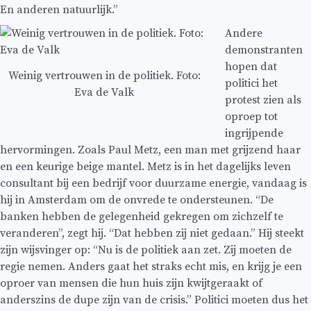
En anderen natuurlijk.”
Andere
demonstranten
hopen dat
Weinig vertrouwen in de politiek. Foto:
politici het
Eva de Valk
protest zien als
oproep tot
ingrijpende
hervormingen. Zoals Paul Metz, een man met grijzend haar
en een keurige beige mantel. Metz is in het dagelijks leven
consultant bij een bedrijf voor duurzame energie, vandaag is
hij in Amsterdam om de onvrede te ondersteunen. “De
banken hebben de gelegenheid gekregen om zichzelf te
veranderen”, zegt hij. “Dat hebben zij niet gedaan.” Hij steekt
zijn wijsvinger op: “Nu is de politiek aan zet. Zij moeten de
regie nemen. Anders gaat het straks echt mis, en krijg je een
oproer van mensen die hun huis zijn kwijtgeraakt of
anderszins de dupe zijn van de crisis.” Politici moeten dus het