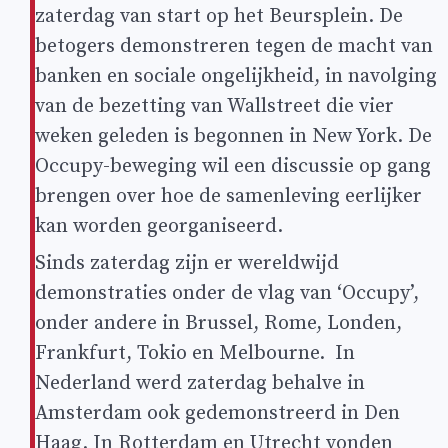
zaterdag van start op het Beursplein. De
betogers demonstreren tegen de macht van
banken en sociale ongelijkheid, in navolging
van de bezetting van Wallstreet die vier
weken geleden is begonnen in New York. De
Occupy-beweging wil een discussie op gang
brengen over hoe de samenleving eerlijker
kan worden georganiseerd.
Sinds zaterdag zijn er wereldwijd
demonstraties onder de vlag van ‘Occupy’,
onder andere in Brussel, Rome, Londen,
Frankfurt, Tokio en Melbourne. In
Nederland werd zaterdag behalve in
Amsterdam ook gedemonstreerd in Den
Haag. In Rotterdam en Utrecht vonden