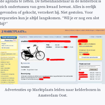
de agenda te zetten. De fietsenhandelaar in de kelderbox is
zich ondertussen van geen kwaad bewust. Alles is eerlijk
gevonden of gekocht, verzekert hij. Niet gestolen. Voor
reparaties kun je altijd langskomen. “Wil je er nog een slot
bij?”
Advertenties op Marktplaats leiden naar kelderboxen in
Amsterdam Oost.