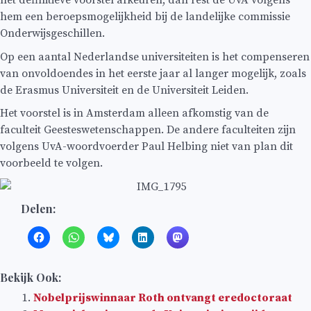
hem een beroepsmogelijkheid bij de landelijke commissie
Onderwijsgeschillen.
Op een aantal Nederlandse universiteiten is het compenseren
van onvoldoendes in het eerste jaar al langer mogelijk, zoals
de Erasmus Universiteit en de Universiteit Leiden.
Het voorstel is in Amsterdam alleen afkomstig van de
faculteit Geesteswetenschappen. De andere faculteiten zijn
volgens UvA-woordvoerder Paul Helbing niet van plan dit
voorbeeld te volgen.
Delen:
Bekijk Ook:
Nobelprijswinnaar Roth ontvangt eredoctoraat