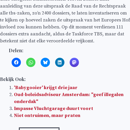
aanleiding van deze uitspraak de Raad van de Rechtspraak
alle tbs-zaken, zo’n 2400 dossiers, te laten inventariseren om
te kijken op hoeveel zaken de uitspraak van het Europees Hof
invloed zou kunnen hebben. Op dit moment verdienen 111
dossiers extra aandacht, aldus de Taskforce TBS, maar dat
betekent niet dat elke veroordeelde vrijkomt.
Delen:
Bekijk Ook:
'Babygooier' krijgt drie jaar
Oud-beleidsadviseur Amsterdam: "geef illegalen
onderdak"
Impasse Vluchtgarage duurt voort
Niet ontruimen, maar praten