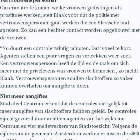
Vertrouwenspersonen
Om erachter te komen welke vrouwen gedwongen als
prostituee werken, stelt Blaak voor dat de politie met
vertrouwenspersonen gaat werken die een Slavische taal
spreken. Zo kan een hechter contact worden opgebouwd met
de vrouwen.
“Nu duurt een controle twintig minuten. Dat is veel te kort.
Agenten stellen een paar vragen en vertrekken weer snel.
Een vertrouwenspersoon heeft de tijd en de taak om zich
meer met de privélevens van vrouwen te bemoeien”, zo meldt
Blaak. Vertrouwenspersonen zouden slachtoffers zo vaker
kunnen overhalen om aangifte te doen.
Niet meer aangiftes
Stadsdeel Centrum erkent dat de controles niet gelijk tot
meer aangiftes van slachtoffers hebben geleid. De controles
zijn uitgevoerd door achttien agenten van het wijkteam
Centrum en vier medewerkers van Stadstoezicht. Volgens de
cijfers van de gemeente Amsterdam werken er tussen de 5000