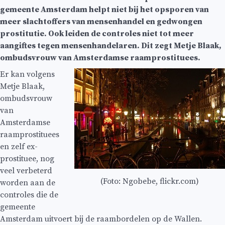
gemeente Amsterdam helpt niet bij het opsporen van
meer slachtoffers van mensenhandel en gedwongen
prostitutie. Ook leiden de controles niet tot meer
aangiftes tegen mensenhandelaren. Dit zegt Metje Blaak,
ombudsvrouw van Amsterdamse raamprostituees.
Er kan volgens
Metje Blaak,
ombudsvrouw
van
Amsterdamse
raamprostituees
en zelf ex-
prostituee, nog
veel verbeterd
(Foto: Ngobebe, flickr.com)
worden aan de
controles die de
gemeente
Amsterdam uitvoert bij de raambordelen op de Wallen.