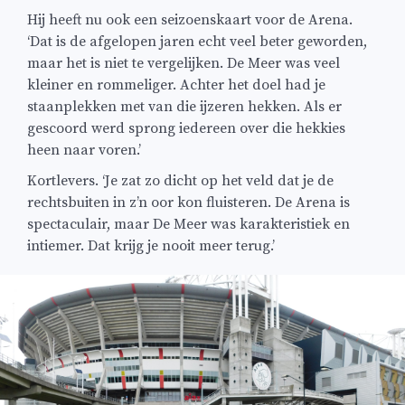
Hij heeft nu ook een seizoenskaart voor de Arena.
‘Dat is de afgelopen jaren echt veel beter geworden,
maar het is niet te vergelijken. De Meer was veel
kleiner en rommeliger. Achter het doel had je
staanplekken met van die ijzeren hekken. Als er
gescoord werd sprong iedereen over die hekkies
heen naar voren.’
Kortlevers. ‘Je zat zo dicht op het veld dat je de
rechtsbuiten in z’n oor kon fluisteren. De Arena is
spectaculair, maar De Meer was karakteristiek en
intiemer. Dat krijg je nooit meer terug.’