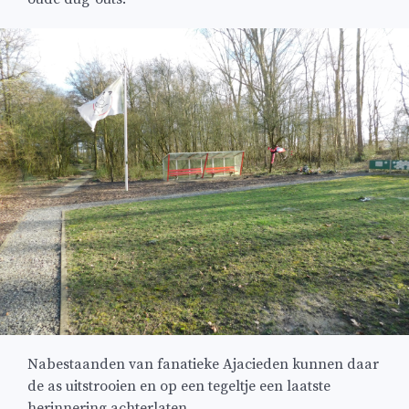
Nabestaanden van fanatieke Ajacieden kunnen daar
de as uitstrooien en op een tegeltje een laatste
herinnering achterlaten.