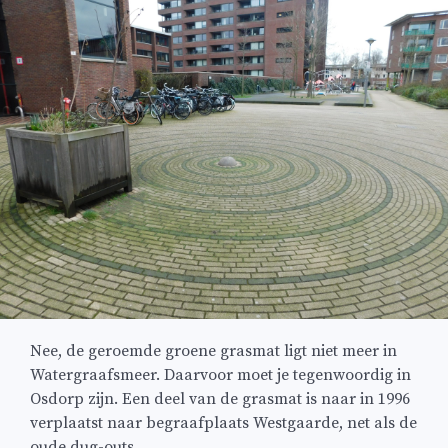
Nee, de geroemde groene grasmat ligt niet meer in
Watergraafsmeer. Daarvoor moet je tegenwoordig in
Osdorp zijn. Een deel van de grasmat is naar in 1996
verplaatst naar begraafplaats Westgaarde, net als de
oude dug-outs.