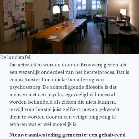
De lunchtafel
Die activiteiten worden door de Brouwerij gezien als
een wezenlijk onderdeel van het herstelproces. Dat is
een in Amsterdam unieke benadering van
psychosezorg. De achterliggende filosofie is dat
mensen met een psychosegevoeligheid meestal
worden behandeld als zieken die niets kunnen,
terwijl voor herstel juist zelfvertrouwen gekweekt
dient te worden door in een veilige omgeving te
ervaren wat er wél mogelijk is.
Nieuwe aanbesteding gemeente: een gehalveerd