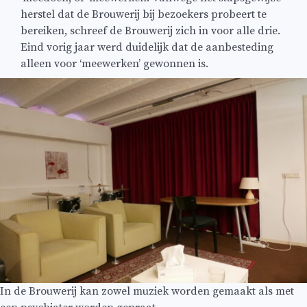
herstel dat de Brouwerij bij bezoekers probeert te
bereiken, schreef de Brouwerij zich in voor alle drie.
Eind vorig jaar werd duidelijk dat de aanbesteding
alleen voor ‘meewerken’ gewonnen is.
In de Brouwerij kan zowel muziek worden gemaakt als met