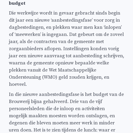
budget
Die werkwijze wordt in gevaar gebracht sinds begin
dit jaar een nieuwe ‘aanbestedingsfase’ voor zorg in
dagbestedingen, en plekken waar men kan ‘inlopen’
of ‘meewerken’ is ingegaan. Dat gebeurt om de zoveel
jaar, als de contracten van de gemeente met
zorgaanbieders aflopen. Instellingen konden vorig
jaar een nieuwe aanvraag tot aanbesteding schrijven,
waarna de gemeente opnieuw bepaalde welke
plekken vanuit de Wet Maatschappelijke
Ondersteuning (WMO) geld zouden krijgen, en
hoeveel.
In die nieuwe aanbestedingsfase is het budget van de
Brouwerij bijna gehalveerd. Drie van de vijf
personeelsleden die de inloop en activiteiten
mogelijk maakten moesten worden ontslagen, en
degenen die bleven moeten meer werk in minder
uren doen. Het is te zien tijdens de lunch: waar er