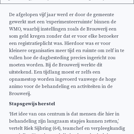
De afgelopen vijf jaar werd er door de gemeente
gewerkt met een ‘experimenteerruimte’ binnen de
WMO, waarbij instellingen zoals de Brouwerij een
som geld kregen zonder dat er voor elke bezoeker
een registratieplicht was. Hierdoor was er voor
kleinere organisaties meer tijd en ruimte om zelf in te
vullen hoe de dagbesteding precies ingericht zou
moeten worden. Bij de Brouwerij werkte dit
uitstekend. Een tijdlang moest er zelfs een
opnamestop worden ingevoerd vanwege de hoge
animo voor de behandeling en activiteiten in de
Brouwerij.
Stapsgewijs herstel
‘Het idee van ons centrum is dat mensen die hier in
behandeling zijn langzaam stapjes kunnen zetten,’
vertelt Riek Sijbring (64), teamchef en verpleegkundig