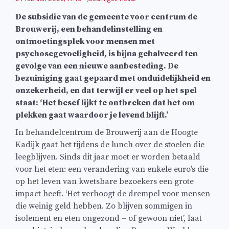
De subsidie van de gemeente voor centrum de
Brouwerij, een behandelinstelling en
ontmoetingsplek voor mensen met
psychosegevoeligheid, is bijna gehalveerd ten
gevolge van een nieuwe aanbesteding. De
bezuiniging gaat gepaard met onduidelijkheid en
onzekerheid, en dat terwijl er veel op het spel
staat: ‘Het besef lijkt te ontbreken dat het om
plekken gaat waardoor je levend blijft.’
In behandelcentrum de Brouwerij aan de Hoogte
Kadijk gaat het tijdens de lunch over de stoelen die
leegblijven. Sinds dit jaar moet er worden betaald
voor het eten: een verandering van enkele euro’s die
op het leven van kwetsbare bezoekers een grote
impact heeft. ‘Het verhoogt de drempel voor mensen
die weinig geld hebben. Zo blijven sommigen in
isolement en eten ongezond – of gewoon niet’, laat