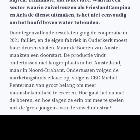
sector waarin zuivelreuzen als FrieslandCampina
en Arla de dienst uitmaken, is het niet eenvoudig
om het hoofd boven water te houden.
Door tegenvallende resultaten ging de coöperatie in
2021 failliet, en de eigen fabriek in Ouderkerk moest
haar deuren sluiten. Maar de Boeren van Amstel
maakten een doorstart. De productie vindt
ondertussen niet langer plaats in het Amstelland,
maar in Noord-Brabant. Ondertussen volgen de
marketingstunts elkaar op, volgens CEO Michel
Penterman van groot belang om meer
naamsbekendheid te creëren. Hoe gaat het nu met
de boeren, en hoe slagen ze erin om mee te spelen
met de ‘grote jongens’ van de zuivelindustrie?