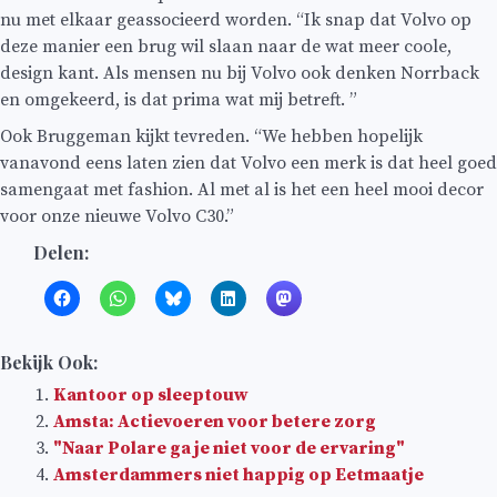
nu met elkaar geassocieerd worden. “Ik snap dat Volvo op
deze manier een brug wil slaan naar de wat meer coole,
design kant. Als mensen nu bij Volvo ook denken Norrback
en omgekeerd, is dat prima wat mij betreft. ”
Ook Bruggeman kijkt tevreden. “We hebben hopelijk
vanavond eens laten zien dat Volvo een merk is dat heel goed
samengaat met fashion. Al met al is het een heel mooi decor
voor onze nieuwe Volvo C30.”
Delen:
Bekijk Ook:
Kantoor op sleeptouw
Amsta: Actievoeren voor betere zorg
"Naar Polare ga je niet voor de ervaring"
Amsterdammers niet happig op Eetmaatje