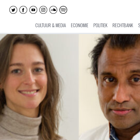
CULTUUR & MEDIA
ECONOMIE
POLITIEK
RECHTBANK