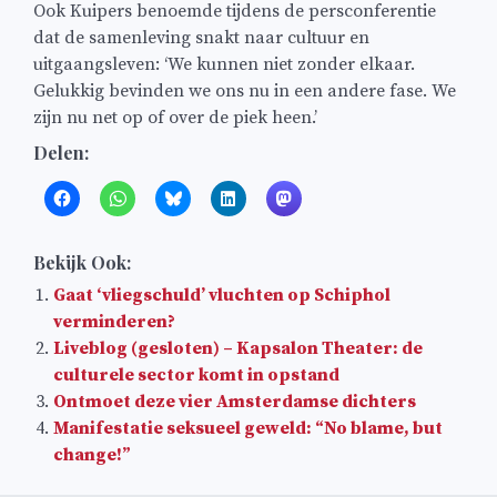
Ook Kuipers benoemde tijdens de persconferentie
dat de samenleving snakt naar cultuur en
uitgaangsleven: ‘We kunnen niet zonder elkaar.
Gelukkig bevinden we ons nu in een andere fase. We
zijn nu net op of over de piek heen.’
Delen:
Bekijk Ook:
Gaat ‘vliegschuld’ vluchten op Schiphol
verminderen?
Liveblog (gesloten) – Kapsalon Theater: de
culturele sector komt in opstand
Ontmoet deze vier Amsterdamse dichters
Manifestatie seksueel geweld: “No blame, but
change!”