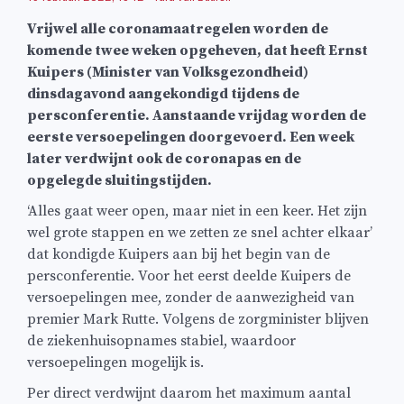
Vrijwel alle coronamaatregelen worden de
komende twee weken opgeheven, dat heeft Ernst
Kuipers (Minister van Volksgezondheid)
dinsdagavond aangekondigd tijdens de
persconferentie. Aanstaande vrijdag worden de
eerste versoepelingen doorgevoerd. Een week
later verdwijnt ook de coronapas en de
opgelegde sluitingstijden.
‘Alles gaat weer open, maar niet in een keer. Het zijn
wel grote stappen en we zetten ze snel achter elkaar’
dat kondigde Kuipers aan bij het begin van de
persconferentie. Voor het eerst deelde Kuipers de
versoepelingen mee, zonder de aanwezigheid van
premier Mark Rutte. Volgens de zorgminister blijven
de ziekenhuisopnames stabiel, waardoor
versoepelingen mogelijk is.
Per direct verdwijnt daarom het maximum aantal