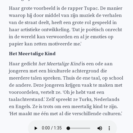
Haar grote voorbeeld is de rapper Tupac. De manier
waarop hij door middel van zijn muziek de verhalen
van de straat deelt, heeft een grote rol gespeeld in
haar artistieke ontwikkeling. ‘Dat je poëtisch onrecht
in de wereld kan verwoorden en al je emoties op
papier kan zetten motiveerde me.’
Het Meertalige Kind
Haar gedicht
het Meertalige Kind
is een ode aan
jongeren met een biculturele achtergrond die
meerdere talen spreken. Thuis de ene taal, op school
de andere. Deze jongeren krijgen vaak te maken met
vooroordelen, vertelt ze. ‘Oh je hebt vast een
taalachterstand.’ Zelf spreekt ze Turks, Nederlands
en Engels. Ze is trots om een meertalig kind te zijn.
‘Het maakt me één met al die verschillende culturen.’