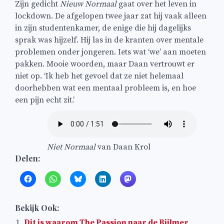
Zijn gedicht
Nieuw Normaal
gaat over het leven in
lockdown. De afgelopen twee jaar zat hij vaak alleen
in zijn studentenkamer, de enige die hij dagelijks
sprak was hijzelf. Hij las in de kranten over mentale
problemen onder jongeren. Iets wat ‘we’ aan moeten
pakken. Mooie woorden, maar Daan vertrouwt er
niet op. ‘Ik heb het gevoel dat ze niet helemaal
doorhebben wat een mentaal probleem is, en hoe
een pijn echt zit.’
Niet Normaal
van Daan Krol
Delen:
Bekijk Ook:
Dit is waarom The Passion naar de Bijlmer