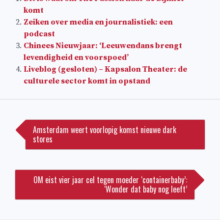
komt
Zeiken over media en journalistiek: een
podcast
Chinees Nieuwjaar: ‘Leeuwendans brengt
levendigheid en voorspoed’
Liveblog (gesloten) – Kapsalon Theater: de
culturele sector komt in opstand
Bericht
navigatie
Amsterdam weert voorlopig komst nieuwe dark
stores
OM eist vier jaar cel tegen moeder ‘containerbaby’:
‘Wonder dat baby nog leeft’