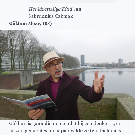
Het Meertalige Kind
van
Sabrunnisa Cakmak
Gökhan Aksoy (53)
Gökhan is gaan dichten omdat hij een denker is, en
hij zijn gedachtes op papier wilde zetten. Dichten is