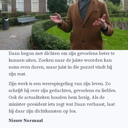
Daan begon met dichten om zijn gevoelens beter te
kunnen uiten. Zoeken naar de juiste woorden kan
soms even duren, maar juist in die puzzel vindt hij
zijn rust.
Zijn werk is een weerspiegeling van zijn leven. Zo
schrijft hij over zijn gedachten, gevoelens en liefdes.
Ook de actualiteiten houden hem bezig. Als de
minister-president iets zegt wat Daan verbaast, laat
hij daar zijn dichtkunsten op los.
Nieuw Normaal