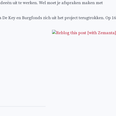
e ideeën uit te werken. Wel moet je afspraken maken met
 De Key en Burgfonds zich uit het project terugtrokken. Op 16