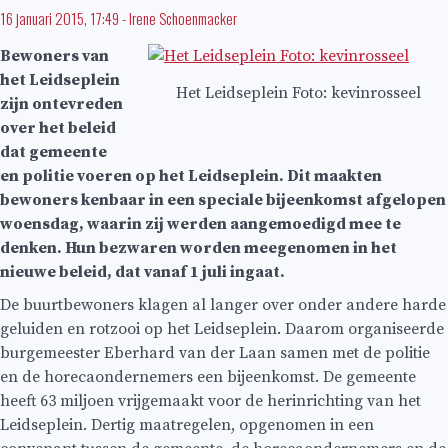
16 januari 2015, 17:49
-
Irene Schoenmacker
Bewoners van
het Leidseplein
Het Leidseplein Foto: kevinrosseel
zijn ontevreden
over het beleid
dat gemeente
en politie voeren op het Leidseplein. Dit maakten
bewoners kenbaar in een speciale bijeenkomst afgelopen
woensdag, waarin zij werden aangemoedigd mee te
denken. Hun bezwaren worden meegenomen in het
nieuwe beleid, dat vanaf 1 juli ingaat.
De buurtbewoners klagen al langer over onder andere harde
geluiden en rotzooi op het Leidseplein. Daarom organiseerde
burgemeester Eberhard van der Laan samen met de politie
en de horecaondernemers een bijeenkomst. De gemeente
heeft 63 miljoen vrijgemaakt voor de herinrichting van het
Leidseplein. Dertig maatregelen, opgenomen in een