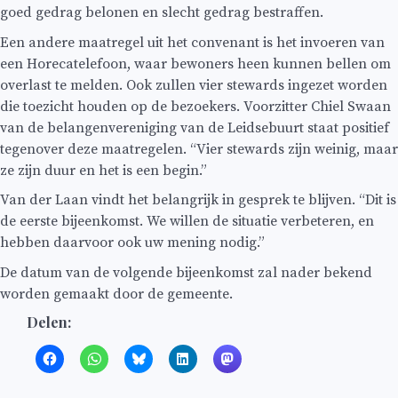
goed gedrag belonen en slecht gedrag bestraffen.
Een andere maatregel uit het convenant is het invoeren van
een Horecatelefoon, waar bewoners heen kunnen bellen om
overlast te melden. Ook zullen vier stewards ingezet worden
die toezicht houden op de bezoekers. Voorzitter Chiel Swaan
van de belangenvereniging van de Leidsebuurt staat positief
tegenover deze maatregelen. “Vier stewards zijn weinig, maar
ze zijn duur en het is een begin.”
Van der Laan vindt het belangrijk in gesprek te blijven. “Dit is
de eerste bijeenkomst. We willen de situatie verbeteren, en
hebben daarvoor ook uw mening nodig.”
De datum van de volgende bijeenkomst zal nader bekend
worden gemaakt door de gemeente.
Delen: