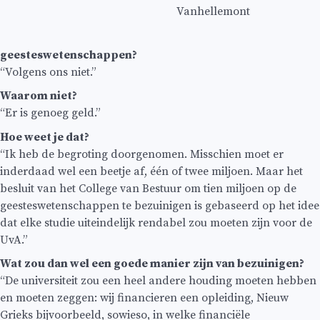
Vanhellemont
geesteswetenschappen?
“Volgens ons niet.”
Waarom niet?
“Er is genoeg geld.”
Hoe weet je dat?
“Ik heb de begroting doorgenomen. Misschien moet er
inderdaad wel een beetje af, één of twee miljoen. Maar het
besluit van het College van Bestuur om tien miljoen op de
geesteswetenschappen te bezuinigen is gebaseerd op het idee
dat elke studie uiteindelijk rendabel zou moeten zijn voor de
UvA.”
Wat zou dan wel een goede manier zijn van bezuinigen?
“De universiteit zou een heel andere houding moeten hebben
en moeten zeggen: wij financieren een opleiding, Nieuw
Grieks bijvoorbeeld, sowieso, in welke financiële