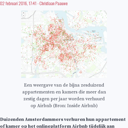
02 februari 2016, 17:41
-
Christiaan Paauwe
Een weergave van de bijna zesduizend
appartementen en kamers die meer dan
zestig dagen per jaar worden verhuurd
op Airbnb (Bron: Inside Airbnb)
Duizenden Amsterdammers verhuren hun appartement
of kamer op het onlineplatform Airbnb tijdelijk aan