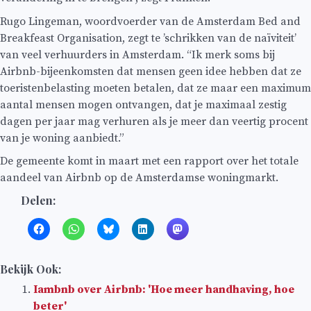
Rugo Lingeman, woordvoerder van de Amsterdam Bed and
Breakfeast Organisation, zegt te ’schrikken van de naïviteit’
van veel verhuurders in Amsterdam. “Ik merk soms bij
Airbnb-bijeenkomsten dat mensen geen idee hebben dat ze
toeristenbelasting moeten betalen, dat ze maar een maximum
aantal mensen mogen ontvangen, dat je maximaal zestig
dagen per jaar mag verhuren als je meer dan veertig procent
van je woning aanbiedt.”
De gemeente komt in maart met een rapport over het totale
aandeel van Airbnb op de Amsterdamse woningmarkt.
Delen:
Bekijk Ook:
Iambnb over Airbnb: 'Hoe meer handhaving, hoe
beter'