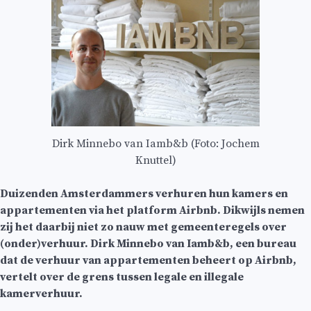
Dirk Minnebo van Iamb&b (Foto: Jochem
Knuttel)
Duizenden Amsterdammers verhuren hun kamers en
appartementen via het platform Airbnb. Dikwijls nemen
zij het daarbij niet zo nauw met gemeenteregels over
(onder)verhuur. Dirk Minnebo van Iamb&b, een bureau
dat de verhuur van appartementen beheert op Airbnb,
vertelt over de grens tussen legale en illegale
kamerverhuur.