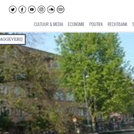
CULTUUR & MEDIA
ECONOMIE
POLITIEK
RECHTBANK
AGGEVERIJ