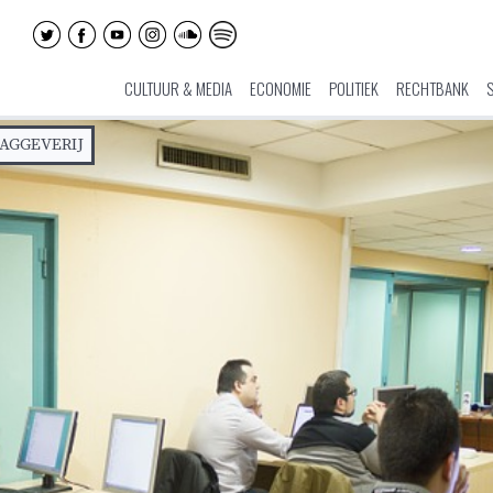
CULTUUR & MEDIA
ECONOMIE
POLITIEK
RECHTBANK
AGGEVERIJ