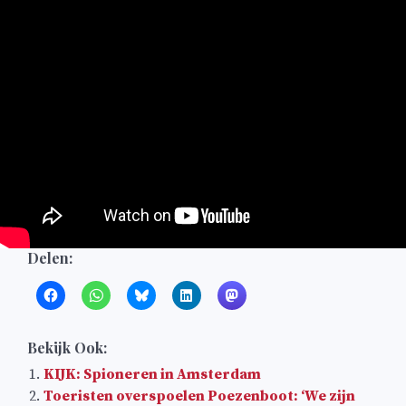
Delen:
Bekijk Ook:
KIJK: Spioneren in Amsterdam
Toeristen overspoelen Poezenboot: ‘We zijn