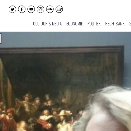
CULTUUR & MEDIA
ECONOMIE
POLITIEK
RECHTBANK